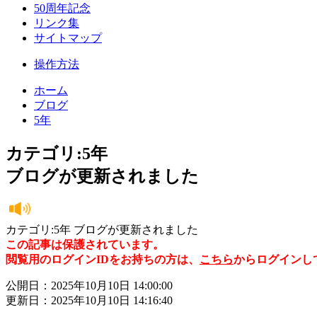
50周年記念
リンク集
サイトマップ
操作方法
ホーム
ブログ
5年
カテゴリ:5年
ブログが更新されました
カテゴリ:5年 ブログが更新されました
この記事は保護されています。
閲覧用のログインIDをお持ちの方は、
こちら
からログインし
公開日：2025年10月10日 14:00:00
更新日：2025年10月10日 14:16:40