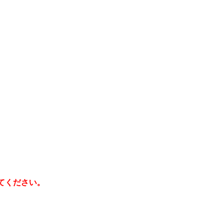
てください。