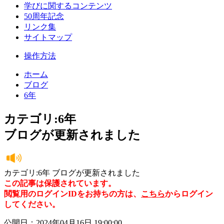
学びに関するコンテンツ
50周年記念
リンク集
サイトマップ
操作方法
ホーム
ブログ
6年
カテゴリ:6年
ブログが更新されました
カテゴリ:6年 ブログが更新されました
この記事は保護されています。
閲覧用のログインIDをお持ちの方は、
こちら
からログイン
してください。
公開日：2024年04月16日 19:00:00